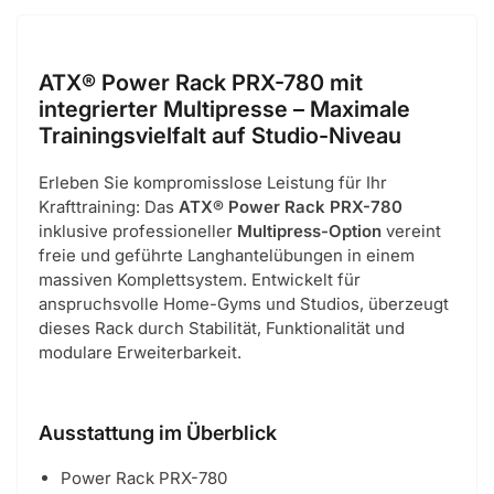
ATX® Power Rack PRX-780 mit
integrierter Multipresse – Maximale
Trainingsvielfalt auf Studio-Niveau
Erleben Sie kompromisslose Leistung für Ihr
Krafttraining: Das
ATX® Power Rack PRX-780
inklusive professioneller
Multipress-Option
vereint
freie und geführte Langhantelübungen in einem
massiven Komplettsystem. Entwickelt für
anspruchsvolle Home-Gyms und Studios, überzeugt
dieses Rack durch Stabilität, Funktionalität und
modulare Erweiterbarkeit.
Ausstattung im Überblick
Power Rack PRX-780