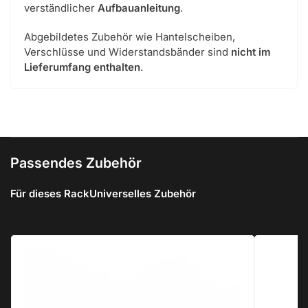
verständlicher
Aufbauanleitung
.
Abgebildetes Zubehör wie Hantelscheiben,
Verschlüsse und Widerstandsbänder sind
nicht im
Lieferumfang enthalten
.
Passendes Zubehör
Für dieses Rack
Universelles Zubehör