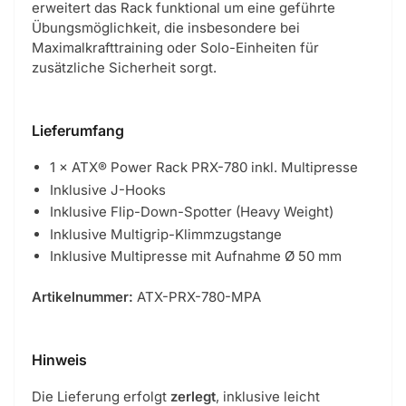
erweitert das Rack funktional um eine geführte
Übungsmöglichkeit, die insbesondere bei
Maximalkrafttraining oder Solo-Einheiten für
zusätzliche Sicherheit sorgt.
Lieferumfang
1 × ATX® Power Rack PRX-780 inkl. Multipresse
Inklusive J-Hooks
Inklusive Flip-Down-Spotter (Heavy Weight)
Inklusive Multigrip-Klimmzugstange
Inklusive Multipresse mit Aufnahme Ø 50 mm
Artikelnummer:
ATX-PRX-780-MPA
Hinweis
Die Lieferung erfolgt
zerlegt
, inklusive leicht