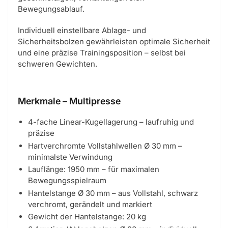
Bewegungsablauf.
Individuell einstellbare Ablage- und
Sicherheitsbolzen gewährleisten optimale Sicherheit
und eine präzise Trainingsposition – selbst bei
schweren Gewichten.
Merkmale – Multipresse
4-fache Linear-Kugellagerung – laufruhig und
präzise
Hartverchromte Vollstahlwellen Ø 30 mm –
minimalste Verwindung
Lauflänge: 1950 mm – für maximalen
Bewegungsspielraum
Hantelstange Ø 30 mm – aus Vollstahl, schwarz
verchromt, gerändelt und markiert
Gewicht der Hantelstange: 20 kg