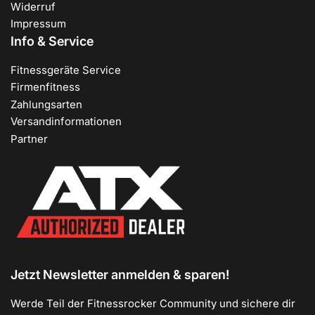
Widerruf
Impressum
Info & Service
Fitnessgeräte Service
Firmenfitness
Zahlungsarten
Versandinformationen
Partner
Jetzt Newsletter anmelden & sparen!
Werde Teil der Fitnessrocker Community und sichere dir