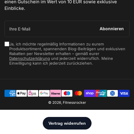
einen Gutschein im Wert von 10 EUR sowie exklusive
Einblicke.
Ihre
E-
Abonnieren
Mail
Ja, ich möchte regelmäßig Informationen zu eurem
Produktsortiment, spannenden Blog-Beiträgen und exklusiven
Rabatten per Newsletter erhalten – gemäß eurer
Datenschutzerklärung
und jederzeit widerruflich. Meine
Einwilligung kann ich jederzeit zurückziehen.
Zahlungsmethoden
© 2026,
Fitnessrocker